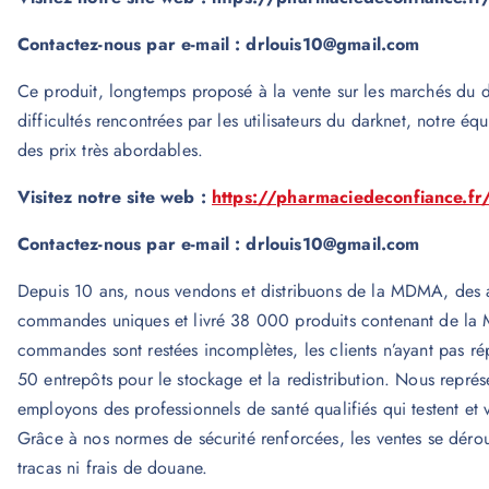
Contactez-nous par e-mail : drlouis10@gmail.com
Ce produit, longtemps proposé à la vente sur les marchés du da
difficultés rencontrées par les utilisateurs du darknet, notre 
des prix très abordables.
Visitez notre site web :
https://pharmaciedeconfiance.fr
Contactez-nous par e-mail : drlouis10@gmail.com
Depuis 10 ans, nous vendons et distribuons de la MDMA, des a
commandes uniques et livré 38 000 produits contenant de la
commandes sont restées incomplètes, les clients n’ayant pas 
50 entrepôts pour le stockage et la redistribution. Nous repré
employons des professionnels de santé qualifiés qui testent et 
Grâce à nos normes de sécurité renforcées, les ventes se déro
tracas ni frais de douane.