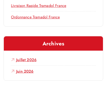
Livraison Rapide Tramadol France
Ordonnance Tramadol France
Archives
Juillet 2026
Juin 2026