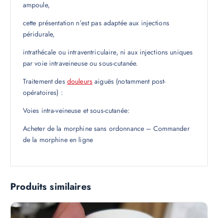
ampoule,
cette présentation n’est pas adaptée aux injections
péridurale,
intrathécale ou intraventriculaire, ni aux injections uniques
par voie intraveineuse ou sous-cutanée.
Traitement des
douleurs
aiguës (notamment post-
opératoires) :
Voies intra-veineuse et sous-cutanée:
Acheter de la morphine sans ordonnance – Commander
de la morphine en ligne
Produits similaires