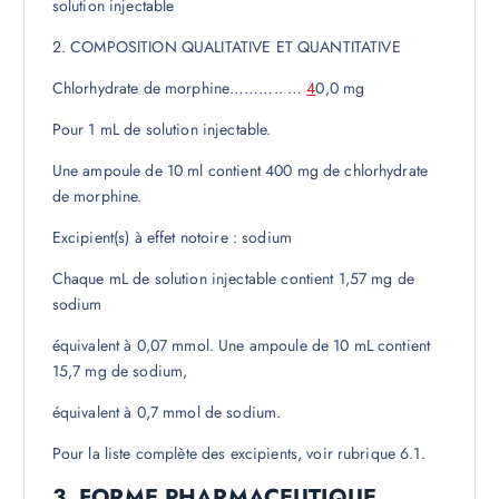
solution injectable
2. COMPOSITION QUALITATIVE ET QUANTITATIVE
Chlorhydrate de morphine……….. …
4
0,0 mg
Pour 1 mL de solution injectable.
Une ampoule de 10 ml contient 400 mg de chlorhydrate
de morphine.
Excipient(s) à effet notoire : sodium
Chaque mL de solution injectable contient 1,57 mg de
sodium
équivalent à 0,07 mmol. Une ampoule de 10 mL contient
15,7 mg de sodium,
équivalent à 0,7 mmol de sodium.
Pour la liste complète des excipients, voir rubrique 6.1.
3. FORME PHARMACEUTIQUE