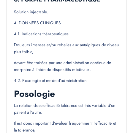
Solution injectable.
4. DONNEES CLINIQUES
4.1. Indications thérapeutiques
Douleurs intenses et/ou rebelles aux antalgiques de niveau
plus faible,
devant être traitées par une administration continue de
morphine à l’aide de dispositifs médicaux.
4.2. Posologie et mode d’administration
Posologie
La relation dose-efficacité-tolérance est très variable d’un
patient à l’autre.
Il est donc important d’évaluer fréquemment l’efficacité et
la tolérance,