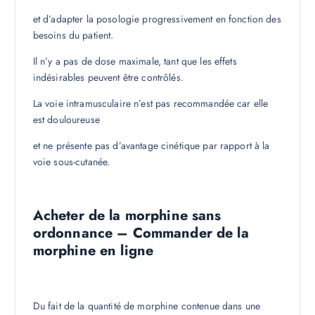
et d’adapter la posologie progressivement en fonction des
besoins du patient.
Il n’y a pas de dose maximale, tant que les effets
indésirables peuvent être contrôlés.
La voie intramusculaire n’est pas recommandée car elle
est douloureuse
et ne présente pas d’avantage cinétique par rapport à la
voie sous-cutanée.
Acheter de la morphine sans
ordonnance – Commander de la
morphine en ligne
Du fait de la quantité de morphine contenue dans une