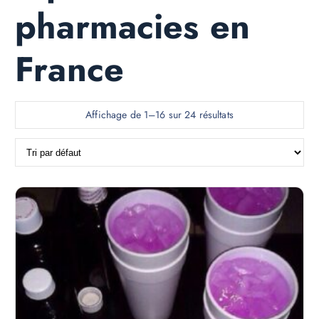
pharmacies en
France
Affichage de 1–16 sur 24 résultats