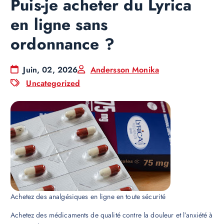
Puis-je acheter du Lyrica
en ligne sans
ordonnance ?
Juin, 02, 2026
Andersson Monika
Uncategorized
Achetez des analgésiques en ligne en toute sécurité
Achetez des médicaments de qualité contre la douleur et l’anxiété à