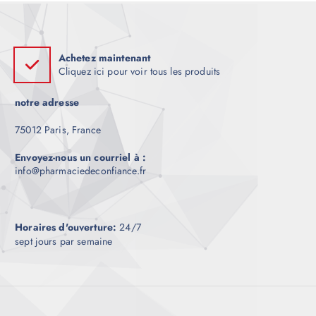
Achetez maintenant
Cliquez ici pour voir tous les produits
notre adresse
75012 Paris, France
Envoyez-nous un courriel à :
info@pharmaciedeconfiance.fr
Horaires d'ouverture:
24/7
sept jours par semaine