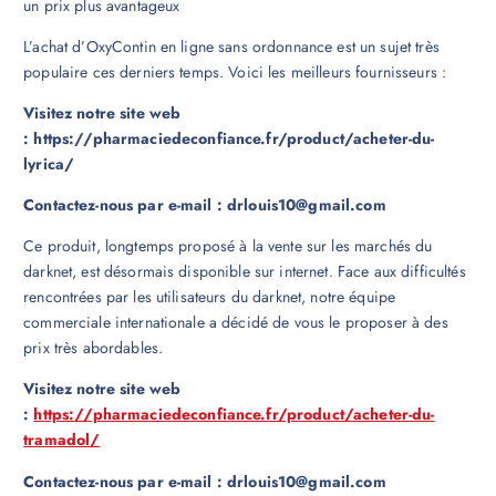
un prix plus avantageux
L’achat d’OxyContin en ligne sans ordonnance est un sujet très
populaire ces derniers temps. Voici les meilleurs fournisseurs :
Visitez notre site web
:
https://pharmaciedeconfiance.fr/product/acheter-du-
lyrica/
Contactez-nous par e-mail : drlouis10@gmail.com
Ce produit, longtemps proposé à la vente sur les marchés du
darknet, est désormais disponible sur internet. Face aux difficultés
rencontrées par les utilisateurs du darknet, notre équipe
commerciale internationale a décidé de vous le proposer à des
prix très abordables.
Visitez notre site web
:
https://pharmaciedeconfiance.fr/product/acheter-du-
tramadol/
Contactez-nous par e-mail : drlouis10@gmail.com