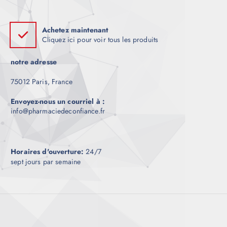
Achetez maintenant
Cliquez ici pour voir tous les produits
notre adresse
75012 Paris, France
Envoyez-nous un courriel à :
info@pharmaciedeconfiance.fr
Horaires d'ouverture:
24/7
sept jours par semaine