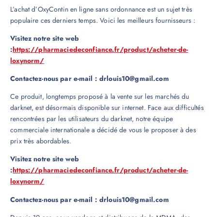
L’achat d’OxyContin en ligne sans ordonnance est un sujet très
populaire ces derniers temps. Voici les meilleurs fournisseurs :
Visitez notre site web
:
https://pharmaciedeconfiance.fr/product/acheter-de-
loxynorm/
Contactez-nous par e-mail : drlouis10@gmail.com
Ce produit, longtemps proposé à la vente sur les marchés du
darknet, est désormais disponible sur internet. Face aux difficultés
rencontrées par les utilisateurs du darknet, notre équipe
commerciale internationale a décidé de vous le proposer à des
prix très abordables.
Visitez notre site web
:
https://pharmaciedeconfiance.fr/product/acheter-de-
loxynorm/
Contactez-nous par e-mail : drlouis10@gmail.com