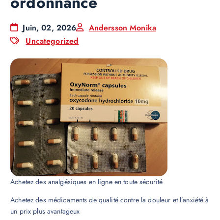
ordonnance
Juin, 02, 2026
Andersson Monika
Uncategorized
Achetez des analgésiques en ligne en toute sécurité
Achetez des médicaments de qualité contre la douleur et l’anxiété à
un prix plus avantageux