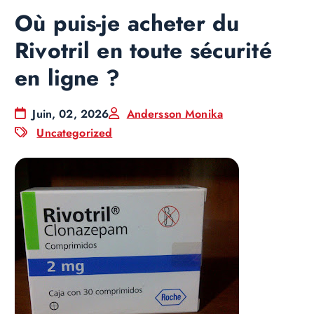
Où puis-je acheter du
Rivotril en toute sécurité
en ligne ?
Juin, 02, 2026
Andersson Monika
Uncategorized