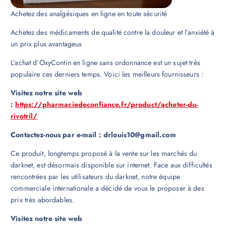
Achetez des analgésiques en ligne en toute sécurité
Achetez des médicaments de qualité contre la douleur et l’anxiété à
un prix plus avantageux
L’achat d’OxyContin en ligne sans ordonnance est un sujet très
populaire ces derniers temps. Voici les meilleurs fournisseurs :
Visitez notre site web
:
https://pharmaciedeconfiance.fr/product/acheter-du-
rivotril/
Contactez-nous par e-mail : drlouis10@gmail.com
Ce produit, longtemps proposé à la vente sur les marchés du
darknet, est désormais disponible sur internet. Face aux difficultés
rencontrées par les utilisateurs du darknet, notre équipe
commerciale internationale a décidé de vous le proposer à des
prix très abordables.
Visitez notre site web