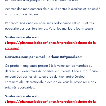
Achetez des médicaments de qualité contre la douleur et l’anxiété à
un prix plus avantageux
L’achat d’OxyContin en ligne sans ordonnance est un sujet très
populaire ces derniers temps. Voici les meilleurs fournisseurs :
Visitez notre site web
:
https://pharmaciedeconfiance.fr/product/acheter-de-la-
cocaine/
Contactez-nous par e-mail : drlouis10@gmail.com
Ce produit, longtemps proposé à la vente sur les marchés du
darknet, est désormais disponible sur internet. Face aux difficultés
rencontrées par les utilisateurs du darknet, notre équipe
commerciale internationale a décidé de vous le proposer à des
prix très abordables.
Visitez notre site web
:
https://pharmaciedeconfiance.fr/product/acheter-de-la-