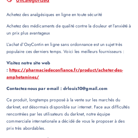
Uncategorized
Achetez des analgésiques en ligne en toute sécurité
Achetez des médicaments de qualité contre la douleur et l’anxiété à
un prix plus avantageux
L’achat d’OxyContin en ligne sans ordonnance est un sujet très
populaire ces derniers temps. Voici les meilleurs fournisseurs :
Visitez notre site web
:
https://pharmaciedeconfiance.fr/product/acheter-des-
amphetamines/
Contactez-nous par e-mail : drlouis10@gmail.com
Ce produit, longtemps proposé à la vente sur les marchés du
darknet, est désormais disponible sur internet. Face aux difficultés
rencontrées par les utilisateurs du darknet, notre équipe
commerciale internationale a décidé de vous le proposer à des
prix très abordables.