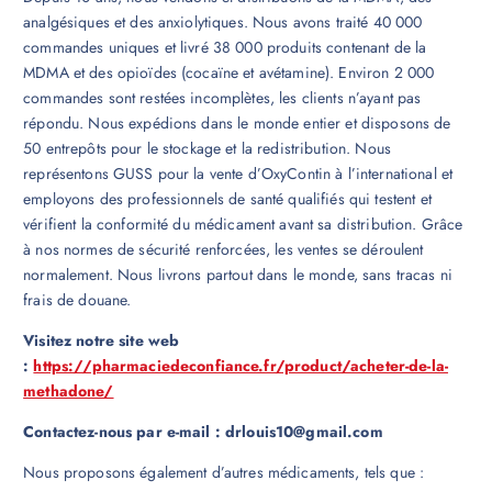
analgésiques et des anxiolytiques. Nous avons traité 40 000
commandes uniques et livré 38 000 produits contenant de la
MDMA et des opioïdes (cocaïne et avétamine). Environ 2 000
commandes sont restées incomplètes, les clients n’ayant pas
répondu. Nous expédions dans le monde entier et disposons de
50 entrepôts pour le stockage et la redistribution. Nous
représentons GUSS pour la vente d’OxyContin à l’international et
employons des professionnels de santé qualifiés qui testent et
vérifient la conformité du médicament avant sa distribution. Grâce
à nos normes de sécurité renforcées, les ventes se déroulent
normalement. Nous livrons partout dans le monde, sans tracas ni
frais de douane.
Visitez notre site web
:
https://pharmaciedeconfiance.fr/product/acheter-de-la-
methadone/
Contactez-nous par e-mail : drlouis10@gmail.com
Nous proposons également d’autres médicaments, tels que :