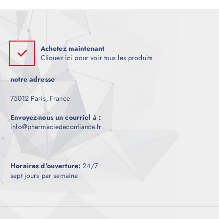
Achetez maintenant
Cliquez ici pour voir tous les produits
notre adresse
75012 Paris, France
Envoyez-nous un courriel à :
info@pharmaciedeconfiance.fr
Horaires d'ouverture:
24/7
sept jours par semaine