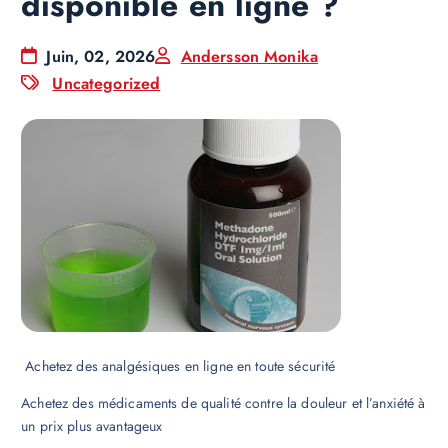
disponible en ligne ?
Juin, 02, 2026
Andersson Monika
Uncategorized
Achetez des analgésiques en ligne en toute sécurité
Achetez des médicaments de qualité contre la douleur et l’anxiété à
un prix plus avantageux