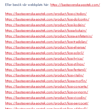
Eller besök vår webbplats här:
https://bastasvenska-apotek.com/
https://bastasvenska-apotek.com/product/kop-citodon/
https://bastasvenska-apotek.com/product/kop-dolcontin/
https://bastasvenska-apotek.com/product/kop-kodein/
https://bastasvenska-apotek.com/product/kopa-kokain/
https://bastasvenska-apotek.com/product/kopa-amfetamin/
https://bastasvenska-apotek.com/product/kop-tradolan/
https://bastasvenska-apotek.com/product/kop-elvanse/
https://bastasvenska-apotek.com/product/kop-sobril/
https://bastasvenska-apotek.com/product/kop-lyrica/
https://bastasvenska-apotek.com/product/kop-stilnox/
https://bastasvenska-apotek.com/product/kop-fentanyl/
https://bastasvenska-apotek.com/product/kop-ritalin/
https://bastasvenska-apotek.com/product/kopa-morfin/
https://bastasvenska-apotek.com/product/kop-concerta/
https://bastasvenska-apotek.com/product/kop-oxynorm/
https://bastasvenska-apotek.com/product/kop-vicodin/
https://bastasvenska-apotek.com/product/kop-percocet/
https://bastasvenska-apotek.com/product/kop-adderall/