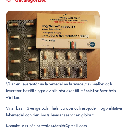
Uncategorized
Vi är en leverantör av läkemedel av farmaceutisk kvalitet och
levererar beställningar av alla storlekar till människor över hela
världen.
Vi är bäst i Sverige och i hela Europa och erbjuder högkvalitativa
läkemedel och den bästa leveransservicen globalt.
Kontakta oss på: narcotics4health@gmail.com