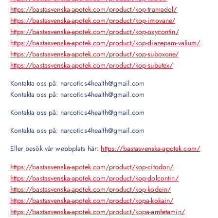
https://bastasvenska-apotek.com/product/kop-tramadol/
https://bastasvenska-apotek.com/product/kop-imovane/
https://bastasvenska-apotek.com/product/kop-oxycontin/
https://bastasvenska-apotek.com/product/kop-diazepam-valium/
https://bastasvenska-apotek.com/product/kop-suboxone/
https://bastasvenska-apotek.com/product/kop-subutex/
Kontakta oss på: narcotics4health@gmail.com
Kontakta oss på: narcotics4health@gmail.com
Kontakta oss på: narcotics4health@gmail.com
Kontakta oss på: narcotics4health@gmail.com
Eller besök vår webbplats här:
https://bastasvenska-apotek.com/
https://bastasvenska-apotek.com/product/kop-citodon/
https://bastasvenska-apotek.com/product/kop-dolcontin/
https://bastasvenska-apotek.com/product/kop-kodein/
https://bastasvenska-apotek.com/product/kopa-kokain/
https://bastasvenska-apotek.com/product/kopa-amfetamin/