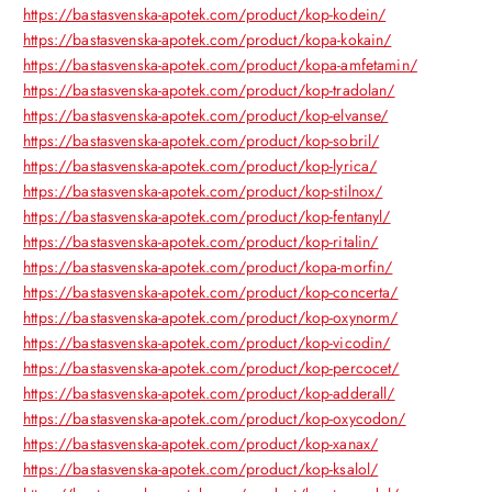
https://bastasvenska-apotek.com/product/kop-kodein/
https://bastasvenska-apotek.com/product/kopa-kokain/
https://bastasvenska-apotek.com/product/kopa-amfetamin/
https://bastasvenska-apotek.com/product/kop-tradolan/
https://bastasvenska-apotek.com/product/kop-elvanse/
https://bastasvenska-apotek.com/product/kop-sobril/
https://bastasvenska-apotek.com/product/kop-lyrica/
https://bastasvenska-apotek.com/product/kop-stilnox/
https://bastasvenska-apotek.com/product/kop-fentanyl/
https://bastasvenska-apotek.com/product/kop-ritalin/
https://bastasvenska-apotek.com/product/kopa-morfin/
https://bastasvenska-apotek.com/product/kop-concerta/
https://bastasvenska-apotek.com/product/kop-oxynorm/
https://bastasvenska-apotek.com/product/kop-vicodin/
https://bastasvenska-apotek.com/product/kop-percocet/
https://bastasvenska-apotek.com/product/kop-adderall/
https://bastasvenska-apotek.com/product/kop-oxycodon/
https://bastasvenska-apotek.com/product/kop-xanax/
https://bastasvenska-apotek.com/product/kop-ksalol/