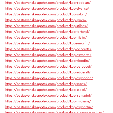
https://bastasvenska-apotek.com/product/kop-tradolan/
https://bastasvenska-apotek.com/product/kop-elvanse/
https://bastasvenska-apotek.com/product/kop-sobril/
https://bastasvenska-apotek.com/product/kop-lyrica/
https://bastasvenska-apotek.com/product/kop-stilnox/
https://bastasvenska-apotek.com/product/kop-fentanyl/
https://bastasvenska-apotek.com/product/kop-ritalin/
https://bastasvenska-apotek.com/product/kopa-morfin/
https://bastasvenska-apotek.com/product/kop-concerta/
https://bastasvenska-apotek.com/product/kop-oxynorm/
https://bastasvenska-apotek.com/product/kop-vicodin/
https://bastasvenska-apotek.com/product/kop-percocet/
https://bastasvenska-apotek.com/product/kop-adderall/
https://bastasvenska-apotek.com/product/kop-oxycodon/
https://bastasvenska-apotek.com/product/kop-xanax/
https://bastasvenska-apotek.com/product/kop-ksalol/
https://bastasvenska-apotek.com/product/kop-tramadol/
https://bastasvenska-apotek.com/product/kop-imovane/
https://bastasvenska-apotek.com/product/kop-oxycontin/
https://bastasvenska-apotek.com/product/kop-diazepam-valium/