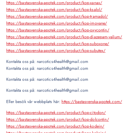
https://bastasvenska-apotek.com/product/kop-xanax/
https://bastasvenska-apotek.com/product/kop-ksalol/
https://bastasvenska-apotek.com/product/kop-tramadol/
https://bastasvenska-apotek.com/product/kop-imovane/
https://bastasvenska-apotek.com/product/kop-oxycontin/
https://bastasvenska-apotek.com/product/kop-diazepam-valium/
https://bastasvenska-apotek.com/product/kop-suboxone/
https://bastasvenska-apotek.com/product/kop-subutex/
Kontakta oss på: narcotics4health@gmail.com
Kontakta oss på: narcotics4health@gmail.com
Kontakta oss på: narcotics4health@gmail.com
Kontakta oss på: narcotics4health@gmail.com
Eller besök vår webbplats här:
https://bastasvenska-apotek.com/
https://bastasvenska-apotek.com/product/kop-citodon/
https://bastasvenska-apotek.com/product/kop-dolcontin/
https://bastasvenska-apotek.com/product/kop-kodein/
https://bastasvenska-apotek.com/product/kopa-kokain/