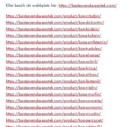
Eller besök vår webbplats här:
https://bastasvenska-apotek.com/
https://bastasvenska-apotek.com/product/kop-citodon/
https://bastasvenska-apotek.com/product/kop-dolcontin/
https://bastasvenska-apotek.com/product/kop-kodein/
https://bastasvenska-apotek.com/product/kopa-kokain/
https://bastasvenska-apotek.com/product/kopa-amfetamin/
https://bastasvenska-apotek.com/product/kop-tradolan/
https://bastasvenska-apotek.com/product/kop-elvanse/
https://bastasvenska-apotek.com/product/kop-sobril/
https://bastasvenska-apotek.com/product/kop-lyrica/
https://bastasvenska-apotek.com/product/kop-stilnox/
https://bastasvenska-apotek.com/product/kop-fentanyl/
https://bastasvenska-apotek.com/product/kop-ritalin/
https://bastasvenska-apotek.com/product/kopa-morfin/
https://bastasvenska-apotek.com/product/kop-concerta/
https://bastasvenska-apotek.com/product/kop-oxynorm/
https://bastasvenska-apotek.com/product/kop-vicodin/
https://bastasvenska-apotek.com/product/kop-percocet/
https://bastasvenska-apotek.com/product/kop-adderall/