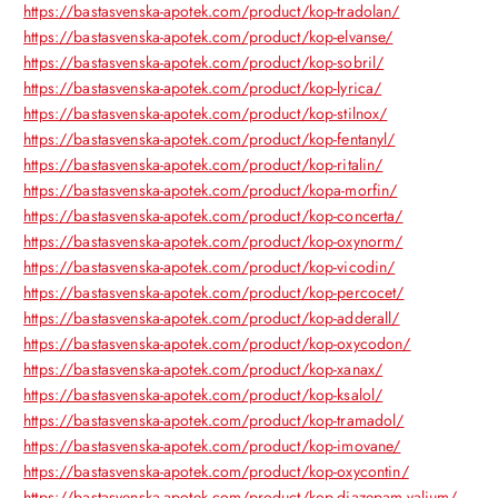
https://bastasvenska-apotek.com/product/kop-tradolan/
https://bastasvenska-apotek.com/product/kop-elvanse/
https://bastasvenska-apotek.com/product/kop-sobril/
https://bastasvenska-apotek.com/product/kop-lyrica/
https://bastasvenska-apotek.com/product/kop-stilnox/
https://bastasvenska-apotek.com/product/kop-fentanyl/
https://bastasvenska-apotek.com/product/kop-ritalin/
https://bastasvenska-apotek.com/product/kopa-morfin/
https://bastasvenska-apotek.com/product/kop-concerta/
https://bastasvenska-apotek.com/product/kop-oxynorm/
https://bastasvenska-apotek.com/product/kop-vicodin/
https://bastasvenska-apotek.com/product/kop-percocet/
https://bastasvenska-apotek.com/product/kop-adderall/
https://bastasvenska-apotek.com/product/kop-oxycodon/
https://bastasvenska-apotek.com/product/kop-xanax/
https://bastasvenska-apotek.com/product/kop-ksalol/
https://bastasvenska-apotek.com/product/kop-tramadol/
https://bastasvenska-apotek.com/product/kop-imovane/
https://bastasvenska-apotek.com/product/kop-oxycontin/
https://bastasvenska-apotek.com/product/kop-diazepam-valium/