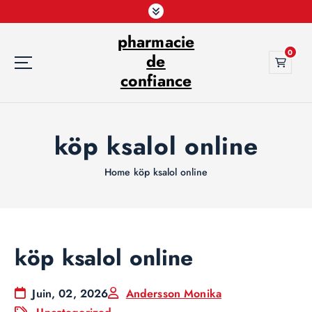
S
k
pharmacie
i
0
p
de
t
confiance
o
c
o
köp ksalol online
n
t
e
Home
köp ksalol online
n
t
köp ksalol online
Juin, 02, 2026
Andersson Monika