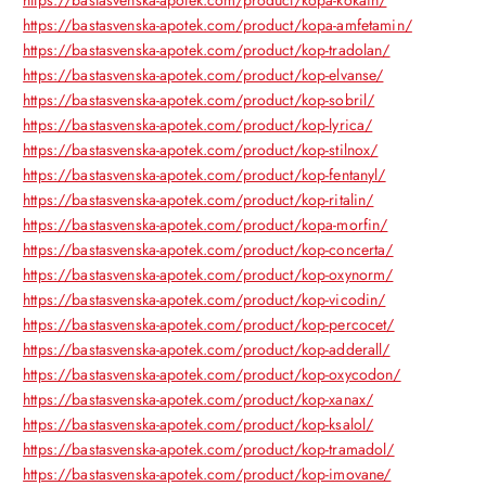
https://bastasvenska-apotek.com/product/kopa-amfetamin/
https://bastasvenska-apotek.com/product/kop-tradolan/
https://bastasvenska-apotek.com/product/kop-elvanse/
https://bastasvenska-apotek.com/product/kop-sobril/
https://bastasvenska-apotek.com/product/kop-lyrica/
https://bastasvenska-apotek.com/product/kop-stilnox/
https://bastasvenska-apotek.com/product/kop-fentanyl/
https://bastasvenska-apotek.com/product/kop-ritalin/
https://bastasvenska-apotek.com/product/kopa-morfin/
https://bastasvenska-apotek.com/product/kop-concerta/
https://bastasvenska-apotek.com/product/kop-oxynorm/
https://bastasvenska-apotek.com/product/kop-vicodin/
https://bastasvenska-apotek.com/product/kop-percocet/
https://bastasvenska-apotek.com/product/kop-adderall/
https://bastasvenska-apotek.com/product/kop-oxycodon/
https://bastasvenska-apotek.com/product/kop-xanax/
https://bastasvenska-apotek.com/product/kop-ksalol/
https://bastasvenska-apotek.com/product/kop-tramadol/
https://bastasvenska-apotek.com/product/kop-imovane/