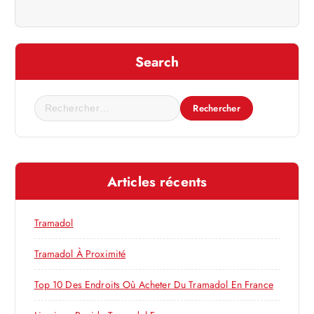
a
t
Search
i
R
e
o
c
h
n
e
Articles récents
r
d
c
h
e
Tramadol
e
r
Tramadol À Proximité
l
:
Top 10 Des Endroits Où Acheter Du Tramadol En France
’