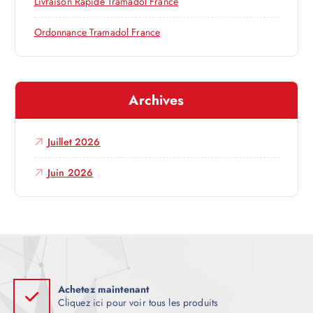
Livraison Rapide Tramadol France
a
Ordonnance Tramadol France
r
t
Archives
i
Juillet 2026
c
Juin 2026
l
e
Achetez maintenant
Cliquez ici pour voir tous les produits