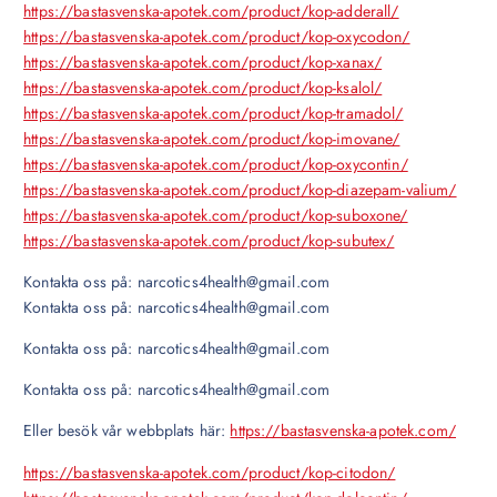
https://bastasvenska-apotek.com/product/kop-adderall/
https://bastasvenska-apotek.com/product/kop-oxycodon/
https://bastasvenska-apotek.com/product/kop-xanax/
https://bastasvenska-apotek.com/product/kop-ksalol/
https://bastasvenska-apotek.com/product/kop-tramadol/
https://bastasvenska-apotek.com/product/kop-imovane/
https://bastasvenska-apotek.com/product/kop-oxycontin/
https://bastasvenska-apotek.com/product/kop-diazepam-valium/
https://bastasvenska-apotek.com/product/kop-suboxone/
https://bastasvenska-apotek.com/product/kop-subutex/
Kontakta oss på: narcotics4health@gmail.com
Kontakta oss på: narcotics4health@gmail.com
Kontakta oss på: narcotics4health@gmail.com
Kontakta oss på: narcotics4health@gmail.com
Eller besök vår webbplats här:
https://bastasvenska-apotek.com/
https://bastasvenska-apotek.com/product/kop-citodon/