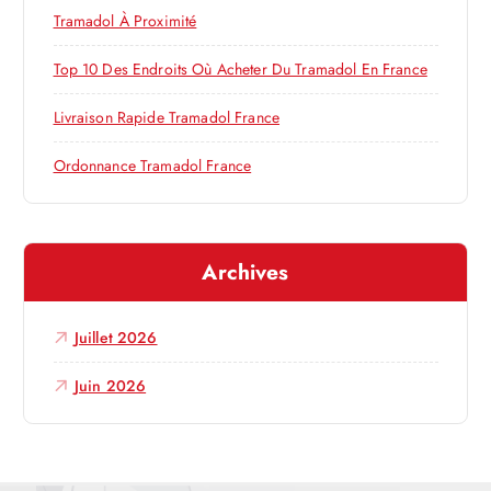
l
r
Tramadol À Proximité
’
:
Top 10 Des Endroits Où Acheter Du Tramadol En France
a
Livraison Rapide Tramadol France
r
Ordonnance Tramadol France
t
Archives
i
c
Juillet 2026
l
Juin 2026
e