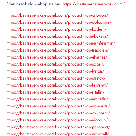
Eller besök vår webbplats här:
https://bastasvenska-apotek.com/
https://bastasvenska-apotek.com/product/kop-citodon/
https://bastasvenska-apotek.com/product/kop-dolcontin/
https://bastasvenska-apotek.com/product/kop-kodein/
https://bastasvenska-apotek.com/product/kopa-kokain/
https://bastasvenska-apotek.com/product/kopa-amfetamin/
https://bastasvenska-apotek.com/product/kop-tradolan/
https://bastasvenska-apotek.com/product/kop-elvanse/
https://bastasvenska-apotek.com/product/kop-sobril/
https://bastasvenska-apotek.com/product/kop-lyrica/
https://bastasvenska-apotek.com/product/kop-stilnox/
https://bastasvenska-apotek.com/product/kop-fentanyl/
https://bastasvenska-apotek.com/product/kop-ritalin/
https://bastasvenska-apotek.com/product/kopa-morfin/
https://bastasvenska-apotek.com/product/kop-concerta/
https://bastasvenska-apotek.com/product/kop-oxynorm/
https://bastasvenska-apotek.com/product/kop-vicodin/
https://bastasvenska-apotek.com/product/kop-percocet/
https://bastasvenska-apotek.com/product/kop-adderall/