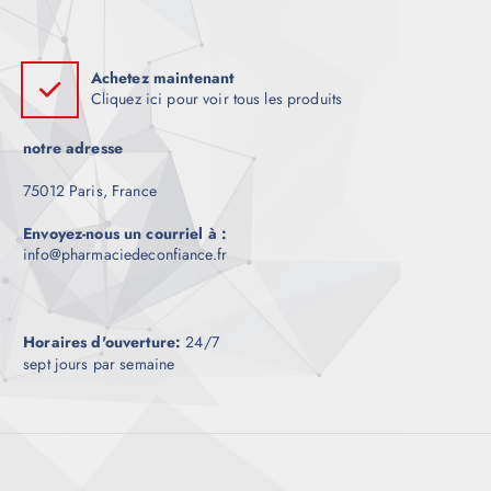
Achetez maintenant
Cliquez ici pour voir tous les produits
notre adresse
75012 Paris, France
Envoyez-nous un courriel à :
info@pharmaciedeconfiance.fr
Horaires d'ouverture:
24/7
sept jours par semaine