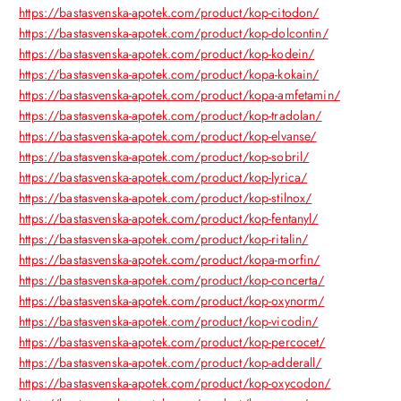
https://bastasvenska-apotek.com/product/kop-citodon/
https://bastasvenska-apotek.com/product/kop-dolcontin/
https://bastasvenska-apotek.com/product/kop-kodein/
https://bastasvenska-apotek.com/product/kopa-kokain/
https://bastasvenska-apotek.com/product/kopa-amfetamin/
https://bastasvenska-apotek.com/product/kop-tradolan/
https://bastasvenska-apotek.com/product/kop-elvanse/
https://bastasvenska-apotek.com/product/kop-sobril/
https://bastasvenska-apotek.com/product/kop-lyrica/
https://bastasvenska-apotek.com/product/kop-stilnox/
https://bastasvenska-apotek.com/product/kop-fentanyl/
https://bastasvenska-apotek.com/product/kop-ritalin/
https://bastasvenska-apotek.com/product/kopa-morfin/
https://bastasvenska-apotek.com/product/kop-concerta/
https://bastasvenska-apotek.com/product/kop-oxynorm/
https://bastasvenska-apotek.com/product/kop-vicodin/
https://bastasvenska-apotek.com/product/kop-percocet/
https://bastasvenska-apotek.com/product/kop-adderall/
https://bastasvenska-apotek.com/product/kop-oxycodon/