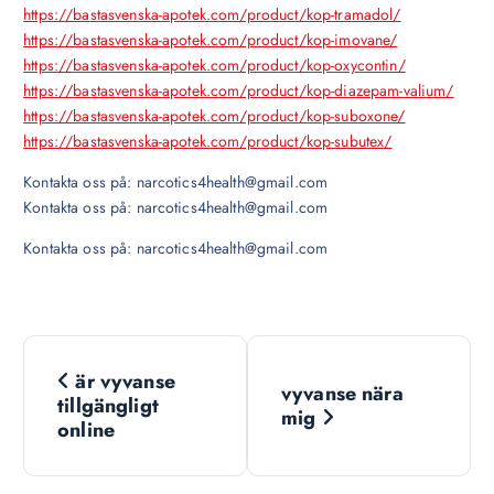
https://bastasvenska-apotek.com/product/kop-tramadol/
https://bastasvenska-apotek.com/product/kop-imovane/
https://bastasvenska-apotek.com/product/kop-oxycontin/
https://bastasvenska-apotek.com/product/kop-diazepam-valium/
https://bastasvenska-apotek.com/product/kop-suboxone/
https://bastasvenska-apotek.com/product/kop-subutex/
Kontakta oss på: narcotics4health@gmail.com
Kontakta oss på: narcotics4health@gmail.com
Kontakta oss på: narcotics4health@gmail.com
N
är vyvanse
vyvanse nära
a
tillgängligt
mig
online
v