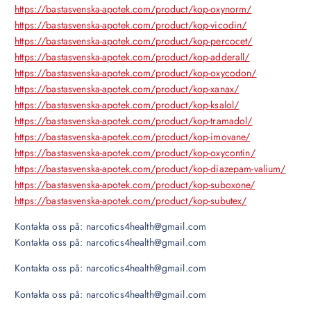
https://bastasvenska-apotek.com/product/kop-oxynorm/
https://bastasvenska-apotek.com/product/kop-vicodin/
https://bastasvenska-apotek.com/product/kop-percocet/
https://bastasvenska-apotek.com/product/kop-adderall/
https://bastasvenska-apotek.com/product/kop-oxycodon/
https://bastasvenska-apotek.com/product/kop-xanax/
https://bastasvenska-apotek.com/product/kop-ksalol/
https://bastasvenska-apotek.com/product/kop-tramadol/
https://bastasvenska-apotek.com/product/kop-imovane/
https://bastasvenska-apotek.com/product/kop-oxycontin/
https://bastasvenska-apotek.com/product/kop-diazepam-valium/
https://bastasvenska-apotek.com/product/kop-suboxone/
https://bastasvenska-apotek.com/product/kop-subutex/
Kontakta oss på: narcotics4health@gmail.com
Kontakta oss på: narcotics4health@gmail.com
Kontakta oss på: narcotics4health@gmail.com
Kontakta oss på: narcotics4health@gmail.com