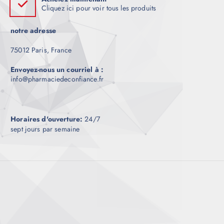
Cliquez ici pour voir tous les produits
notre adresse
75012 Paris, France
Envoyez-nous un courriel à :
info@pharmaciedeconfiance.fr
Horaires d'ouverture:
24/7
sept jours par semaine