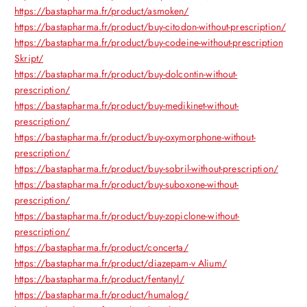
https://bastapharma.fr/product/asmoken/
https://bastapharma.fr/product/buy-citodon-without-prescription/
https://bastapharma.fr/product/buy-codeine-without-prescription
Skript/
https://bastapharma.fr/product/buy-dolcontin-without-
prescription/
https://bastapharma.fr/product/buy-medikinet-without-
prescription/
https://bastapharma.fr/product/buy-oxymorphone-without-
prescription/
https://bastapharma.fr/product/buy-sobril-without-prescription/
https://bastapharma.fr/product/buy-suboxone-without-
prescription/
https://bastapharma.fr/product/buy-zopiclone-without-
prescription/
https://bastapharma.fr/product/concerta/
https://bastapharma.fr/product/diazepam-v Alium/
https://bastapharma.fr/product/fentanyl/
https://bastapharma.fr/product/humalog/