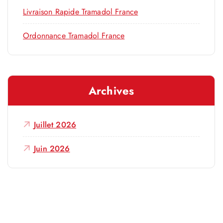
Livraison Rapide Tramadol France
Ordonnance Tramadol France
Archives
Juillet 2026
Juin 2026