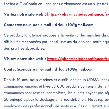
L’achat d’OxyContin en ligne sans ordonnance est un sujet très 
Visitez notre site web :
https://pharmaciedeconfiance.fr
Contactez-nous par e-mail : drlouis10@gmail.com
Ce produit, longtemps proposé à la vente sur les marchés du da
difficultés rencontrées par les utilisateurs du darknet, notre 
des prix très abordables.
Visitez notre site web :
https://pharmaciedeconfiance.fr
Contactez-nous par e-mail : drlouis10@gmail.com
Depuis 10 ans, nous vendons et distribuons de la MDMA, des a
commandes uniques et livré 38 000 produits contenant de la
commandes sont restées incomplètes, les clients n’ayant pas 
50 entrepôts pour le stockage et la redistribution. Nous repré
employons des professionnels de santé qualifiés qui testent et 