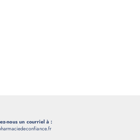
ez-nous un courriel à :
harmaciedeconfiance.fr