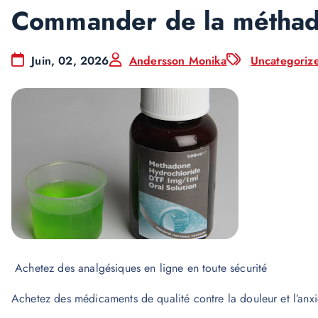
Commander de la méthad
Juin, 02, 2026
Andersson Monika
Uncategoriz
Achetez des analgésiques en ligne en toute sécurité
Achetez des médicaments de qualité contre la douleur et l’anxi