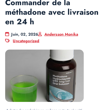
Commander de la
méthadone avec livraison
en 24 h
Juin, 02, 2026
Andersson Monika
Uncategorized