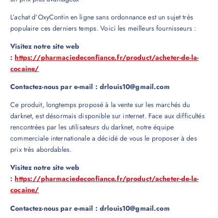
L’achat d’OxyContin en ligne sans ordonnance est un sujet très
populaire ces derniers temps. Voici les meilleurs fournisseurs :
Visitez notre site web
:
https://pharmaciedeconfiance.fr/product/acheter-de-la-
cocaine/
Contactez-nous par e-mail : drlouis10@gmail.com
Ce produit, longtemps proposé à la vente sur les marchés du
darknet, est désormais disponible sur internet. Face aux difficultés
rencontrées par les utilisateurs du darknet, notre équipe
commerciale internationale a décidé de vous le proposer à des
prix très abordables.
Visitez notre site web
:
https://pharmaciedeconfiance.fr/product/acheter-de-la-
cocaine/
Contactez-nous par e-mail : drlouis10@gmail.com