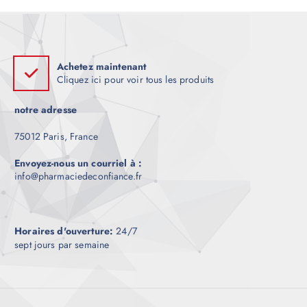
Achetez maintenant
Cliquez ici pour voir tous les produits
notre adresse
75012 Paris, France
Envoyez-nous un courriel à :
info@pharmaciedeconfiance.fr
Horaires d'ouverture:
24/7
sept jours par semaine