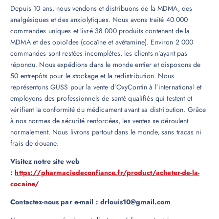
Depuis 10 ans, nous vendons et distribuons de la MDMA, des
analgésiques et des anxiolytiques. Nous avons traité 40 000
commandes uniques et livré 38 000 produits contenant de la
MDMA et des opioïdes (cocaïne et avétamine). Environ 2 000
commandes sont restées incomplètes, les clients n’ayant pas
répondu. Nous expédions dans le monde entier et disposons de
50 entrepôts pour le stockage et la redistribution. Nous
représentons GUSS pour la vente d’OxyContin à l’international et
employons des professionnels de santé qualifiés qui testent et
vérifient la conformité du médicament avant sa distribution. Grâce
à nos normes de sécurité renforcées, les ventes se déroulent
normalement. Nous livrons partout dans le monde, sans tracas ni
frais de douane.
Visitez notre site web
:
https://pharmaciedeconfiance.fr/product/acheter-de-la-
cocaine/
Contactez-nous par e-mail : drlouis10@gmail.com