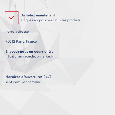
Achetez maintenant
Cliquez ici pour voir tous les produits
notre adresse
75012 Paris, France
Envoyez-nous un courriel à :
info@pharmaciedeconfiance.fr
Horaires d'ouverture:
24/7
sept jours par semaine