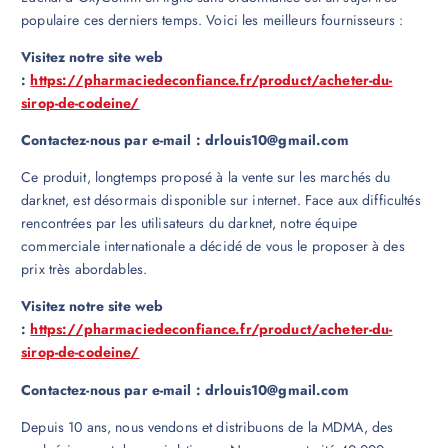
populaire ces derniers temps. Voici les meilleurs fournisseurs :
Visitez notre site web
:
https://pharmaciedeconfiance.fr/product/acheter-du-
sirop-de-codeine/
Contactez-nous par e-mail : drlouis10@gmail.com
Ce produit, longtemps proposé à la vente sur les marchés du
darknet, est désormais disponible sur internet. Face aux difficultés
rencontrées par les utilisateurs du darknet, notre équipe
commerciale internationale a décidé de vous le proposer à des
prix très abordables.
Visitez notre site web
:
https://pharmaciedeconfiance.fr/product/acheter-du-
sirop-de-codeine/
Contactez-nous par e-mail : drlouis10@gmail.com
Depuis 10 ans, nous vendons et distribuons de la MDMA, des