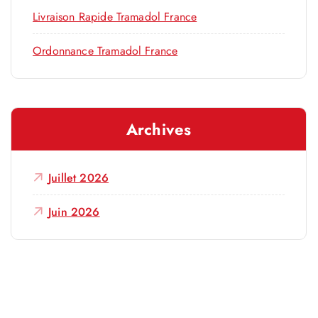
Livraison Rapide Tramadol France
Ordonnance Tramadol France
Archives
Juillet 2026
Juin 2026