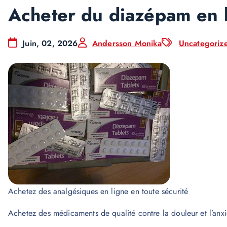
Acheter du diazépam en 
Juin, 02, 2026
Andersson Monika
Uncategoriz
Achetez des analgésiques en ligne en toute sécurité
Achetez des médicaments de qualité contre la douleur et l’anxi