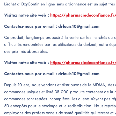
L’achat d’OxyContin en ligne sans ordonnance est un sujet très 
Visitez notre site web :
https://pharmaciedeconfiance.fr
Contactez-nous par e-mail : drlouis10@gmail.com
Ce produit, longtemps proposé à la vente sur les marchés du da
difficultés rencontrées par les utilisateurs du darknet, notre 
des prix très abordables.
Visitez notre site web :
https://pharmaciedeconfiance.fr
Contactez-nous par e-mail : drlouis10@gmail.com
Depuis 10 ans, nous vendons et distribuons de la MDMA, des a
commandes uniques et livré 38 000 produits contenant de la
commandes sont restées incomplètes, les clients n’ayant pas 
50 entrepôts pour le stockage et la redistribution. Nous repré
employons des professionnels de santé qualifiés qui testent et 