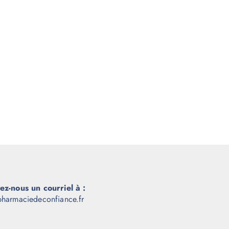
ez-nous un courriel à :
harmaciedeconfiance.fr