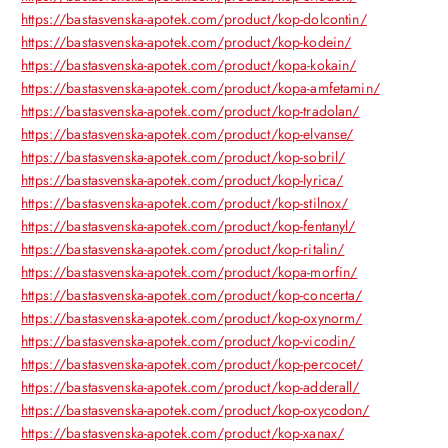
https://bastasvenska-apotek.com/product/kop-dolcontin/
https://bastasvenska-apotek.com/product/kop-kodein/
https://bastasvenska-apotek.com/product/kopa-kokain/
https://bastasvenska-apotek.com/product/kopa-amfetamin/
https://bastasvenska-apotek.com/product/kop-tradolan/
https://bastasvenska-apotek.com/product/kop-elvanse/
https://bastasvenska-apotek.com/product/kop-sobril/
https://bastasvenska-apotek.com/product/kop-lyrica/
https://bastasvenska-apotek.com/product/kop-stilnox/
https://bastasvenska-apotek.com/product/kop-fentanyl/
https://bastasvenska-apotek.com/product/kop-ritalin/
https://bastasvenska-apotek.com/product/kopa-morfin/
https://bastasvenska-apotek.com/product/kop-concerta/
https://bastasvenska-apotek.com/product/kop-oxynorm/
https://bastasvenska-apotek.com/product/kop-vicodin/
https://bastasvenska-apotek.com/product/kop-percocet/
https://bastasvenska-apotek.com/product/kop-adderall/
https://bastasvenska-apotek.com/product/kop-oxycodon/
https://bastasvenska-apotek.com/product/kop-xanax/