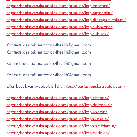
https://bastasvenska-apotek.com/product/kop-imovane/
https://bastasvenska-apotek.com/product/kop-oxycontin/
https://bastasvenska-apotek.com/product/kop-diazepam-valium/
https://bastasvenska-apotek.com/product/kop-suboxone/
https://bastasvenska-apotek.com/product/kop-subutex/
Kontakta oss på: narcotics4health@gmail.com
Kontakta oss på: narcotics4health@gmail.com
Kontakta oss på: narcotics4health@gmail.com
Kontakta oss på: narcotics4health@gmail.com
Eller besök vår webbplats här:
https://bastasvenska-apotek.com/
https://bastasvenska-apotek.com/product/kop-citodon/
https://bastasvenska-apotek.com/product/kop-dolcontin/
https://bastasvenska-apotek.com/product/kop-kodein/
https://bastasvenska-apotek.com/product/kopa-kokain/
https://bastasvenska-apotek.com/product/kopa-amfetamin/
https://bastasvenska-apotek.com/product/kop-tradolan/