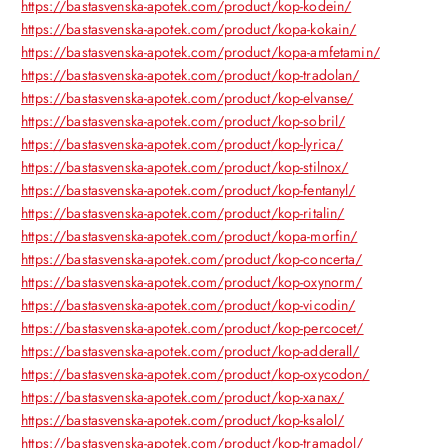
https://bastasvenska-apotek.com/product/kop-kodein/
https://bastasvenska-apotek.com/product/kopa-kokain/
https://bastasvenska-apotek.com/product/kopa-amfetamin/
https://bastasvenska-apotek.com/product/kop-tradolan/
https://bastasvenska-apotek.com/product/kop-elvanse/
https://bastasvenska-apotek.com/product/kop-sobril/
https://bastasvenska-apotek.com/product/kop-lyrica/
https://bastasvenska-apotek.com/product/kop-stilnox/
https://bastasvenska-apotek.com/product/kop-fentanyl/
https://bastasvenska-apotek.com/product/kop-ritalin/
https://bastasvenska-apotek.com/product/kopa-morfin/
https://bastasvenska-apotek.com/product/kop-concerta/
https://bastasvenska-apotek.com/product/kop-oxynorm/
https://bastasvenska-apotek.com/product/kop-vicodin/
https://bastasvenska-apotek.com/product/kop-percocet/
https://bastasvenska-apotek.com/product/kop-adderall/
https://bastasvenska-apotek.com/product/kop-oxycodon/
https://bastasvenska-apotek.com/product/kop-xanax/
https://bastasvenska-apotek.com/product/kop-ksalol/
https://bastasvenska-apotek.com/product/kop-tramadol/