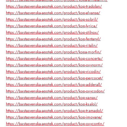
https://bastasvenska-apotek.com/product/kop-tradolan/
https://bastasvenska-apotek.com/product/kop-elvanse/
https://bastasvenska-apotek.com/product/kop-sobril/
https://bastasvenska-apotek.com/product/kop-lyrica/
https://bastasvenska-apotek.com/product/kop-stilnox/
https://bastasvenska-apotek.com/product/kop-fentanyl/
https://bastasvenska-apotek.com/product/kop-ritalin/
https://bastasvenska-apotek.com/product/kopa-morfin/
https://bastasvenska-apotek.com/product/kop-concerta/
https://bastasvenska-apotek.com/product/kop-oxynorm/
https://bastasvenska-apotek.com/product/kop-vicodin/
https://bastasvenska-apotek.com/product/kop-percocet/
https://bastasvenska-apotek.com/product/kop-adderall/
https://bastasvenska-apotek.com/product/kop-oxycodon/
https://bastasvenska-apotek.com/product/kop-xanax/
https://bastasvenska-apotek.com/product/kop-ksalol/
https://bastasvenska-apotek.com/product/kop-tramadol/
https://bastasvenska-apotek.com/product/kop-imovane/
https://bastasvenska-apotek.com/product/kop-oxycontin/