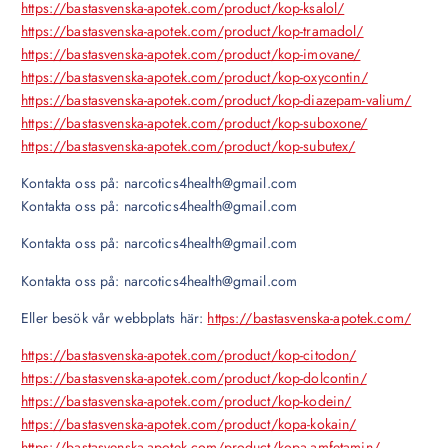
https://bastasvenska-apotek.com/product/kop-ksalol/
https://bastasvenska-apotek.com/product/kop-tramadol/
https://bastasvenska-apotek.com/product/kop-imovane/
https://bastasvenska-apotek.com/product/kop-oxycontin/
https://bastasvenska-apotek.com/product/kop-diazepam-valium/
https://bastasvenska-apotek.com/product/kop-suboxone/
https://bastasvenska-apotek.com/product/kop-subutex/
Kontakta oss på: narcotics4health@gmail.com
Kontakta oss på: narcotics4health@gmail.com
Kontakta oss på: narcotics4health@gmail.com
Kontakta oss på: narcotics4health@gmail.com
Eller besök vår webbplats här:
https://bastasvenska-apotek.com/
https://bastasvenska-apotek.com/product/kop-citodon/
https://bastasvenska-apotek.com/product/kop-dolcontin/
https://bastasvenska-apotek.com/product/kop-kodein/
https://bastasvenska-apotek.com/product/kopa-kokain/
https://bastasvenska-apotek.com/product/kopa-amfetamin/