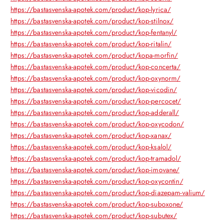
https://bastasvenska-apotek.com/product/kop-lyrica/
https://bastasvenska-apotek.com/product/kop-stilnox/
https://bastasvenska-apotek.com/product/kop-fentanyl/
https://bastasvenska-apotek.com/product/kop-ritalin/
https://bastasvenska-apotek.com/product/kopa-morfin/
https://bastasvenska-apotek.com/product/kop-concerta/
https://bastasvenska-apotek.com/product/kop-oxynorm/
https://bastasvenska-apotek.com/product/kop-vicodin/
https://bastasvenska-apotek.com/product/kop-percocet/
https://bastasvenska-apotek.com/product/kop-adderall/
https://bastasvenska-apotek.com/product/kop-oxycodon/
https://bastasvenska-apotek.com/product/kop-xanax/
https://bastasvenska-apotek.com/product/kop-ksalol/
https://bastasvenska-apotek.com/product/kop-tramadol/
https://bastasvenska-apotek.com/product/kop-imovane/
https://bastasvenska-apotek.com/product/kop-oxycontin/
https://bastasvenska-apotek.com/product/kop-diazepam-valium/
https://bastasvenska-apotek.com/product/kop-suboxone/
https://bastasvenska-apotek.com/product/kop-subutex/