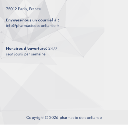
75012 Paris, France
Envoyez-nous un courriel à :
info@pharmaciedeconfiance.fr
Horaires d'ouverture:
24/7
sept jours par semaine
Copyright © 2026 pharmacie de confiance