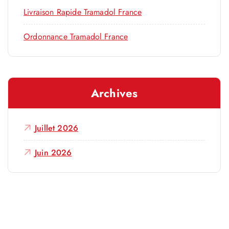
Livraison Rapide Tramadol France
Ordonnance Tramadol France
Archives
Juillet 2026
Juin 2026