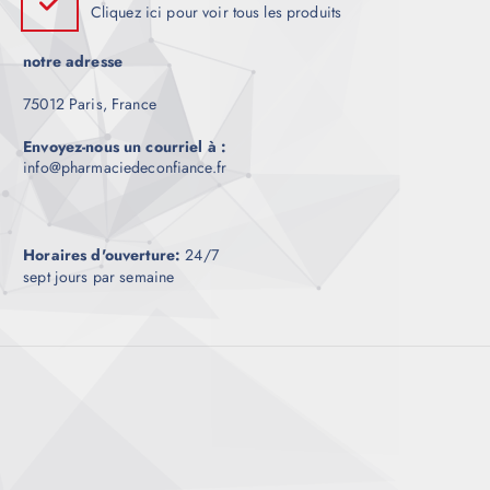
Cliquez ici pour voir tous les produits
notre adresse
75012 Paris, France
Envoyez-nous un courriel à :
info@pharmaciedeconfiance.fr
Horaires d'ouverture:
24/7
sept jours par semaine