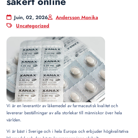
säkert online
Juin, 02, 2026
Andersson Monika
Uncategorized
Vi är en leverantör av läkemedel av farmaceutisk kvalitet och
levererar beställningar av alla storlekar till människor över hela
världen.
Vi är bäst i Sverige och i hela Europa och erbjuder högkvalitativa