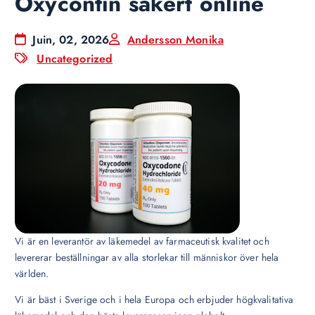
Oxycontin säkert online
Juin, 02, 2026
Andersson Monika
Uncategorized
Vi är en leverantör av läkemedel av farmaceutisk kvalitet och
levererar beställningar av alla storlekar till människor över hela
världen.
Vi är bäst i Sverige och i hela Europa och erbjuder högkvalitativa