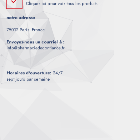
Cliquez ici pour voir tous les produits
notre adresse
75012 Paris, France
Envoyez-nous un courriel à :
info@pharmaciedeconfiance.fr
Horaires d'ouverture:
24/7
sept jours par semaine