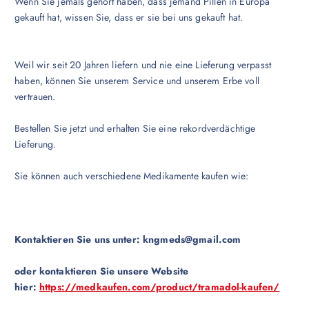
Wenn Sie jemals gehört haben, dass jemand Pillen in Europa
gekauft hat, wissen Sie, dass er sie bei uns gekauft hat.
Weil wir seit 20 Jahren liefern und nie eine Lieferung verpasst
haben, können Sie unserem Service und unserem Erbe voll
vertrauen.
Bestellen Sie jetzt und erhalten Sie eine rekordverdächtige
Lieferung.
Sie können auch verschiedene Medikamente kaufen wie:
Kontaktieren Sie uns unter:
kngmeds@gmail.com
oder kontaktieren Sie unsere Website
hier:
https://medkaufen.com/product/tramadol-kaufen/