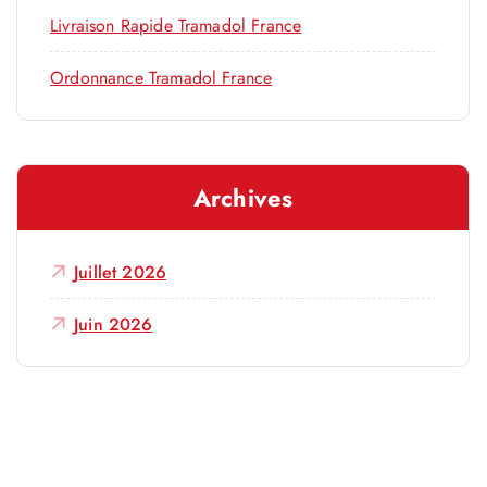
Livraison Rapide Tramadol France
Ordonnance Tramadol France
Archives
Juillet 2026
Juin 2026