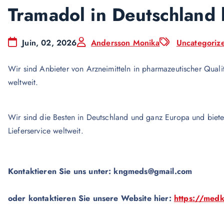
Tramadol in Deutschland
Juin, 02, 2026
Andersson Monika
Uncategoriz
Wir sind Anbieter von Arzneimitteln in pharmazeutischer Quali
weltweit.
Wir sind die Besten in Deutschland und ganz Europa und biet
Lieferservice weltweit.
Kontaktieren Sie uns unter:
kngmeds@gmail.com
oder kontaktieren Sie unsere Website hier:
https://med