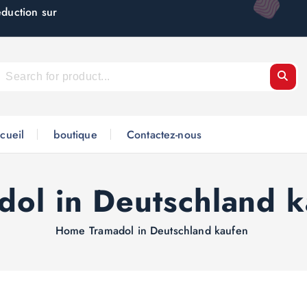
éduction sur
cueil
boutique
Contactez-nous
dol in Deutschland 
Home
Tramadol in Deutschland kaufen