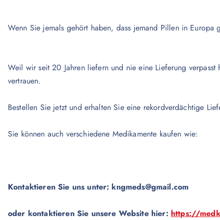
Wenn Sie jemals gehört haben, dass jemand Pillen in Europa gek
Weil wir seit 20 Jahren liefern und nie eine Lieferung verpas
vertrauen.
Bestellen Sie jetzt und erhalten Sie eine rekordverdächtige Lie
Sie können auch verschiedene Medikamente kaufen wie:
Kontaktieren Sie uns unter:
kngmeds@gmail.com
oder kontaktieren Sie unsere Website hier:
https://med