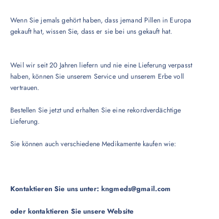
Wenn Sie jemals gehört haben, dass jemand Pillen in Europa
gekauft hat, wissen Sie, dass er sie bei uns gekauft hat.
Weil wir seit 20 Jahren liefern und nie eine Lieferung verpasst
haben, können Sie unserem Service und unserem Erbe voll
vertrauen.
Bestellen Sie jetzt und erhalten Sie eine rekordverdächtige
Lieferung.
Sie können auch verschiedene Medikamente kaufen wie:
Kontaktieren Sie uns unter:
kngmeds@gmail.com
oder kontaktieren Sie unsere Website