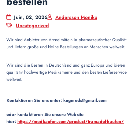
bestellen
Juin, 02, 2026
Andersson Monika
Uncategorized
Wir sind Anbieter von Arzneimitteln in pharmazeutischer Qualität
und liefern große und kleine Bestellungen an Menschen weltweit.
Wir sind die Besten in Deutschland und ganz Europa und bieten
qualitativ hochwertige Medikamente und den besten Lieferservice
weltweit.
Kontaktieren Sie uns unter:
kngmeds@gmail.com
oder kontaktieren Sie unsere Website
hier:
https://medkaufen.com/product/tramadol-kaufen/