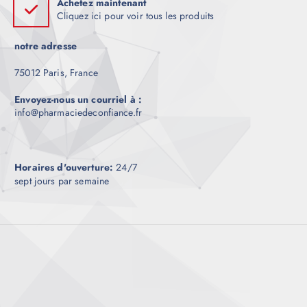
Achetez maintenant
Cliquez ici pour voir tous les produits
notre adresse
75012 Paris, France
Envoyez-nous un courriel à :
info@pharmaciedeconfiance.fr
Horaires d'ouverture:
24/7
sept jours par semaine