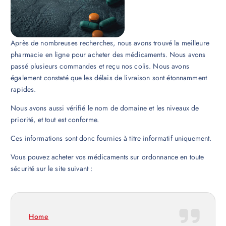
Après de nombreuses recherches, nous avons trouvé la meilleure
pharmacie en ligne pour acheter des médicaments. Nous avons
passé plusieurs commandes et reçu nos colis. Nous avons
également constaté que les délais de livraison sont étonnamment
rapides.
Nous avons aussi vérifié le nom de domaine et les niveaux de
priorité, et tout est conforme.
Ces informations sont donc fournies à titre informatif uniquement.
Vous pouvez acheter vos médicaments sur ordonnance en toute
sécurité sur le site suivant :
Home