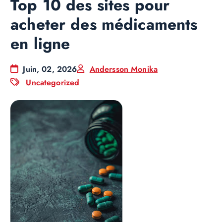
Top 10 des sites pour
acheter des médicaments
en ligne
Juin, 02, 2026
Andersson Monika
Uncategorized