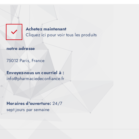
Achetez maintenant
Cliquez ici pour voir tous les produits
notre adresse
75012 Paris, France
Envoyez-nous un courriel à :
info@pharmaciedeconfiance.fr
Horaires d'ouverture:
24/7
sept jours par semaine