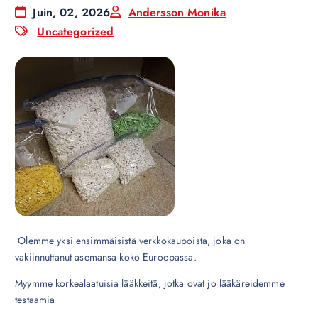
Juin, 02, 2026
Andersson Monika
Uncategorized
Olemme yksi ensimmäisistä verkkokaupoista, joka on
vakiinnuttanut asemansa koko Euroopassa.
Myymme korkealaatuisia lääkkeitä, jotka ovat jo lääkäreidemme
testaamia