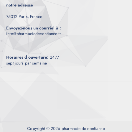
notre adresse
75012 Paris, France
Envoyez-nous un courriel à :
info@pharmaciedeconfiance.fr
Horaires d'ouverture:
24/7
sept jours par semaine
Copyright © 2026 pharmacie de confiance