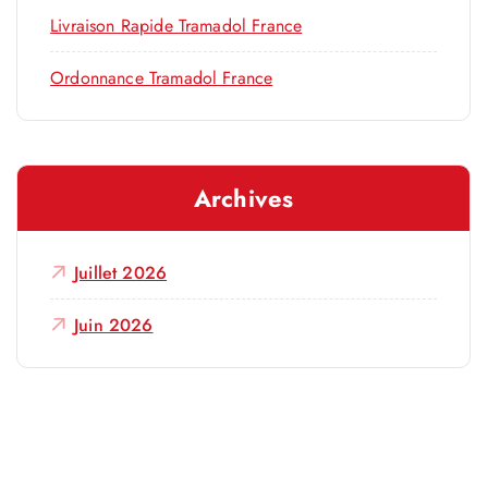
Livraison Rapide Tramadol France
Ordonnance Tramadol France
Archives
Juillet 2026
Juin 2026