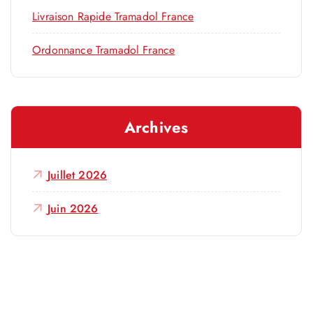
Livraison Rapide Tramadol France
Ordonnance Tramadol France
Archives
Juillet 2026
Juin 2026