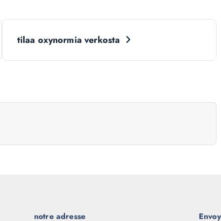
tilaa oxynormia verkosta
notre adresse
Envoy