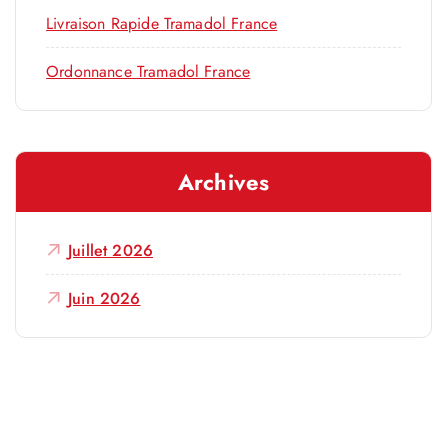
Livraison Rapide Tramadol France
Ordonnance Tramadol France
Archives
Juillet 2026
Juin 2026