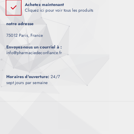
Achetez maintenant
Cliquez ici pour voir tous les produits
notre adresse
75012 Paris, France
Envoyez-nous un courriel à :
info@pharmaciedeconfiance.fr
Horaires d'ouverture:
24/7
sept jours par semaine