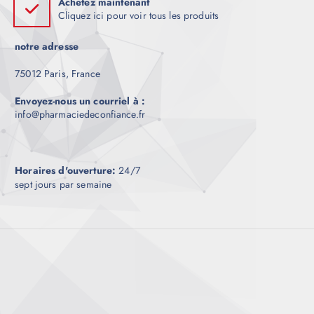
Achetez maintenant
Cliquez ici pour voir tous les produits
notre adresse
75012 Paris, France
Envoyez-nous un courriel à :
info@pharmaciedeconfiance.fr
Horaires d'ouverture:
24/7
sept jours par semaine