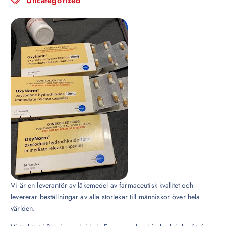
Uncategorized
Vi är en leverantör av läkemedel av farmaceutisk kvalitet och
levererar beställningar av alla storlekar till människor över hela
världen.