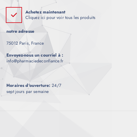
Achetez maintenant
Cliquez ici pour voir tous les produits
notre adresse
75012 Paris, France
Envoyez-nous un courriel à :
info@pharmaciedeconfiance.fr
Horaires d'ouverture:
24/7
sept jours par semaine