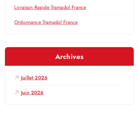
Livraison Rapide Tramadol France
Ordonnance Tramadol France
Archives
Juillet 2026
Juin 2026