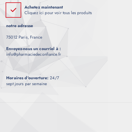
Achetez maintenant
Cliquez ici pour voir tous les produits
notre adresse
75012 Paris, France
Envoyez-nous un courriel à :
info@pharmaciedeconfiance.fr
Horaires d'ouverture:
24/7
sept jours par semaine