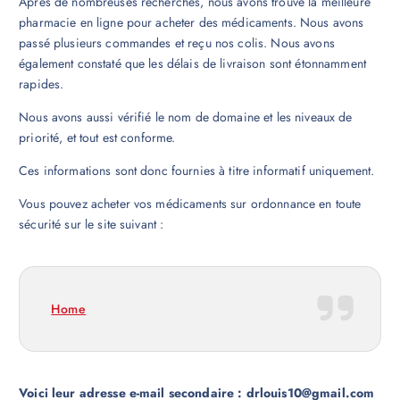
Après de nombreuses recherches, nous avons trouvé la meilleure
pharmacie en ligne pour acheter des médicaments. Nous avons
passé plusieurs commandes et reçu nos colis. Nous avons
également constaté que les délais de livraison sont étonnamment
rapides.
Nous avons aussi vérifié le nom de domaine et les niveaux de
priorité, et tout est conforme.
Ces informations sont donc fournies à titre informatif uniquement.
Vous pouvez acheter vos médicaments sur ordonnance en toute
sécurité sur le site suivant :
Home
Voici leur adresse e-mail secondaire : drlouis10@gmail.com