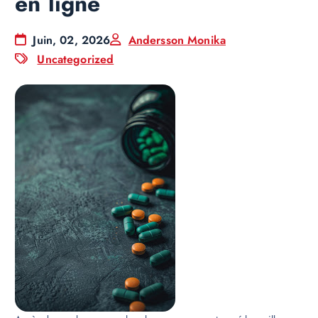
en ligne
Juin, 02, 2026
Andersson Monika
Uncategorized