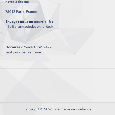
notre adresse
75012 Paris, France
Envoyez-nous un courriel à :
info@pharmaciedeconfiance.fr
Horaires d'ouverture:
24/7
sept jours par semaine
Copyright © 2026 pharmacie de confiance