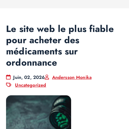
Le site web le plus fiable
pour acheter des
médicaments sur
ordonnance
Juin, 02, 2026
Andersson Monika
Uncategorized