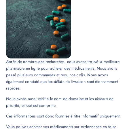
Après de nombreuses recherches, nous avons trouvé la meilleure
pharmacie en ligne pour acheter des médicaments. Nous avons
passé plusieurs commandes et reçu nos colis. Nous avons
également constaté que les délais de livraison sont étonnamment
rapides.
Nous avons aussi vérifié le nom de domaine et les niveaux de
priorité, et tout est conforme.
Ces informations sont donc fournies à titre informatif uniquement.
Vous pouvez acheter vos médicaments sur ordonnance en toute