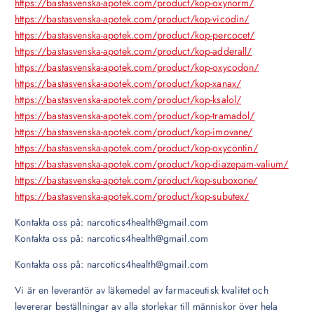
https://bastasvenska-apotek.com/product/kop-oxynorm/
https://bastasvenska-apotek.com/product/kop-vicodin/
https://bastasvenska-apotek.com/product/kop-percocet/
https://bastasvenska-apotek.com/product/kop-adderall/
https://bastasvenska-apotek.com/product/kop-oxycodon/
https://bastasvenska-apotek.com/product/kop-xanax/
https://bastasvenska-apotek.com/product/kop-ksalol/
https://bastasvenska-apotek.com/product/kop-tramadol/
https://bastasvenska-apotek.com/product/kop-imovane/
https://bastasvenska-apotek.com/product/kop-oxycontin/
https://bastasvenska-apotek.com/product/kop-diazepam-valium/
https://bastasvenska-apotek.com/product/kop-suboxone/
https://bastasvenska-apotek.com/product/kop-subutex/
Kontakta oss på: narcotics4health@gmail.com
Kontakta oss på: narcotics4health@gmail.com
Kontakta oss på: narcotics4health@gmail.com
Vi är en leverantör av läkemedel av farmaceutisk kvalitet och
levererar beställningar av alla storlekar till människor över hela