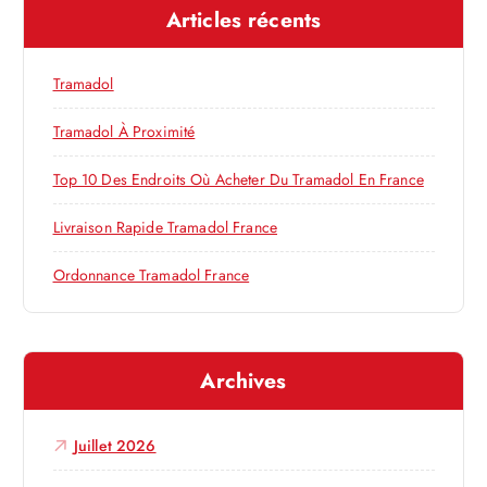
d
Articles récents
r
e
c
h
Tramadol
l
e
r
Tramadol À Proximité
’
:
Top 10 Des Endroits Où Acheter Du Tramadol En France
a
Livraison Rapide Tramadol France
r
Ordonnance Tramadol France
t
i
Archives
c
Juillet 2026
l