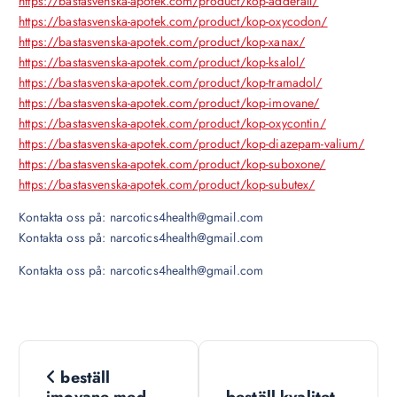
https://bastasvenska-apotek.com/product/kop-adderall/
https://bastasvenska-apotek.com/product/kop-oxycodon/
https://bastasvenska-apotek.com/product/kop-xanax/
https://bastasvenska-apotek.com/product/kop-ksalol/
https://bastasvenska-apotek.com/product/kop-tramadol/
https://bastasvenska-apotek.com/product/kop-imovane/
https://bastasvenska-apotek.com/product/kop-oxycontin/
https://bastasvenska-apotek.com/product/kop-diazepam-valium/
https://bastasvenska-apotek.com/product/kop-suboxone/
https://bastasvenska-apotek.com/product/kop-subutex/
Kontakta oss på: narcotics4health@gmail.com
Kontakta oss på: narcotics4health@gmail.com
Kontakta oss på: narcotics4health@gmail.com
N
beställ
imovane med
beställ kvalitet