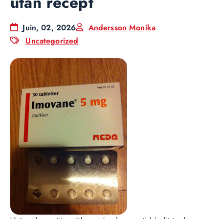
utan recept
Juin, 02, 2026
Andersson Monika
Uncategorized