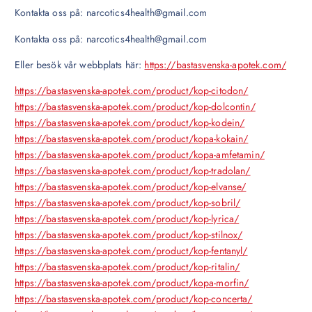
Kontakta oss på: narcotics4health@gmail.com
Kontakta oss på: narcotics4health@gmail.com
Eller besök vår webbplats här:
https://bastasvenska-apotek.com/
https://bastasvenska-apotek.com/product/kop-citodon/
https://bastasvenska-apotek.com/product/kop-dolcontin/
https://bastasvenska-apotek.com/product/kop-kodein/
https://bastasvenska-apotek.com/product/kopa-kokain/
https://bastasvenska-apotek.com/product/kopa-amfetamin/
https://bastasvenska-apotek.com/product/kop-tradolan/
https://bastasvenska-apotek.com/product/kop-elvanse/
https://bastasvenska-apotek.com/product/kop-sobril/
https://bastasvenska-apotek.com/product/kop-lyrica/
https://bastasvenska-apotek.com/product/kop-stilnox/
https://bastasvenska-apotek.com/product/kop-fentanyl/
https://bastasvenska-apotek.com/product/kop-ritalin/
https://bastasvenska-apotek.com/product/kopa-morfin/
https://bastasvenska-apotek.com/product/kop-concerta/