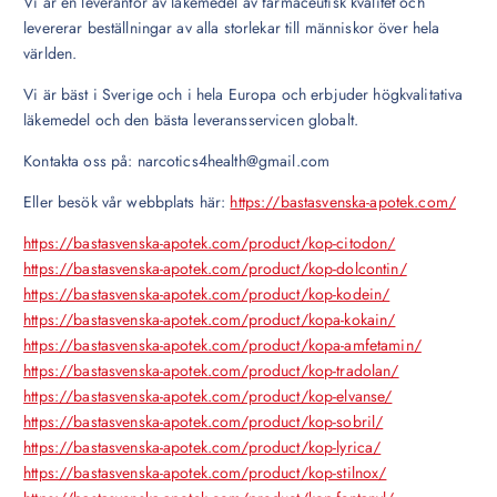
Vi är en leverantör av läkemedel av farmaceutisk kvalitet och
levererar beställningar av alla storlekar till människor över hela
världen.
Vi är bäst i Sverige och i hela Europa och erbjuder högkvalitativa
läkemedel och den bästa leveransservicen globalt.
Kontakta oss på: narcotics4health@gmail.com
Eller besök vår webbplats här:
https://bastasvenska-apotek.com/
https://bastasvenska-apotek.com/product/kop-citodon/
https://bastasvenska-apotek.com/product/kop-dolcontin/
https://bastasvenska-apotek.com/product/kop-kodein/
https://bastasvenska-apotek.com/product/kopa-kokain/
https://bastasvenska-apotek.com/product/kopa-amfetamin/
https://bastasvenska-apotek.com/product/kop-tradolan/
https://bastasvenska-apotek.com/product/kop-elvanse/
https://bastasvenska-apotek.com/product/kop-sobril/
https://bastasvenska-apotek.com/product/kop-lyrica/
https://bastasvenska-apotek.com/product/kop-stilnox/