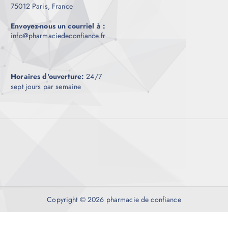
75012 Paris, France
Envoyez-nous un courriel à :
info@pharmaciedeconfiance.fr
Horaires d'ouverture:
24/7
sept jours par semaine
Copyright © 2026 pharmacie de confiance