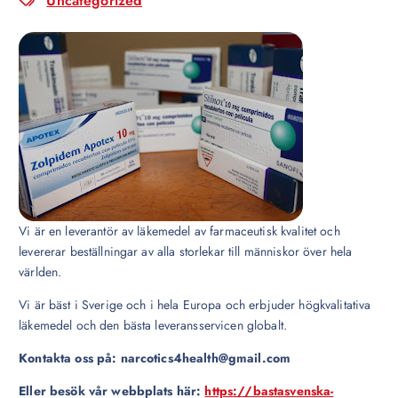
Uncategorized
Vi är en leverantör av läkemedel av farmaceutisk kvalitet och
levererar beställningar av alla storlekar till människor över hela
världen.
Vi är bäst i Sverige och i hela Europa och erbjuder högkvalitativa
läkemedel och den bästa leveransservicen globalt.
Kontakta oss på: narcotics4health@gmail.com
Eller besök vår webbplats här:
https://bastasvenska-