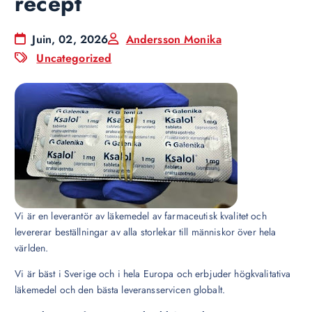
recept
Juin, 02, 2026
Andersson Monika
Uncategorized
Vi är en leverantör av läkemedel av farmaceutisk kvalitet och
levererar beställningar av alla storlekar till människor över hela
världen.
Vi är bäst i Sverige och i hela Europa och erbjuder högkvalitativa
läkemedel och den bästa leveransservicen globalt.