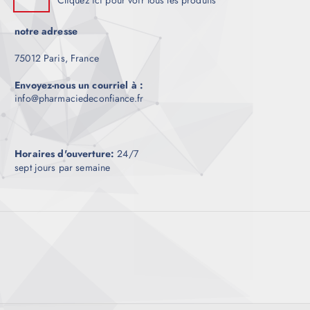
Cliquez ici pour voir tous les produits
notre adresse
75012 Paris, France
Envoyez-nous un courriel à :
info@pharmaciedeconfiance.fr
Horaires d'ouverture:
24/7
sept jours par semaine