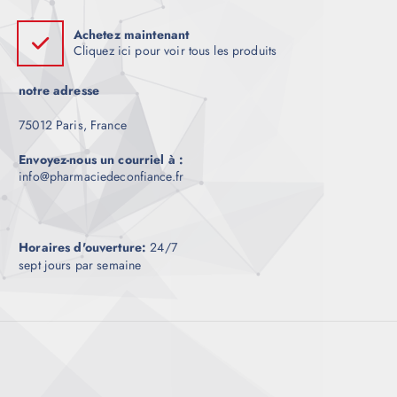
Achetez maintenant
Cliquez ici pour voir tous les produits
notre adresse
75012 Paris, France
Envoyez-nous un courriel à :
info@pharmaciedeconfiance.fr
Horaires d'ouverture:
24/7
sept jours par semaine