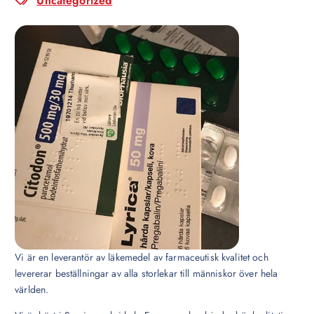
Uncategorized
Vi är en leverantör av läkemedel av farmaceutisk kvalitet och
levererar beställningar av alla storlekar till människor över hela
världen.