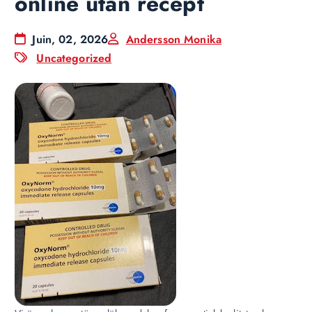
online utan recept
Juin, 02, 2026
Andersson Monika
Uncategorized