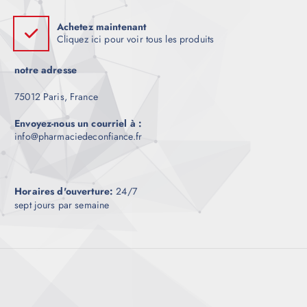
Achetez maintenant
Cliquez ici pour voir tous les produits
notre adresse
75012 Paris, France
Envoyez-nous un courriel à :
info@pharmaciedeconfiance.fr
Horaires d'ouverture:
24/7
sept jours par semaine