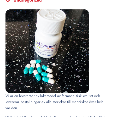
Uncategorized
Vi är en leverantör av läkemedel av farmaceutisk kvalitet och
levererar beställningar av alla storlekar till människor över hela
världen.