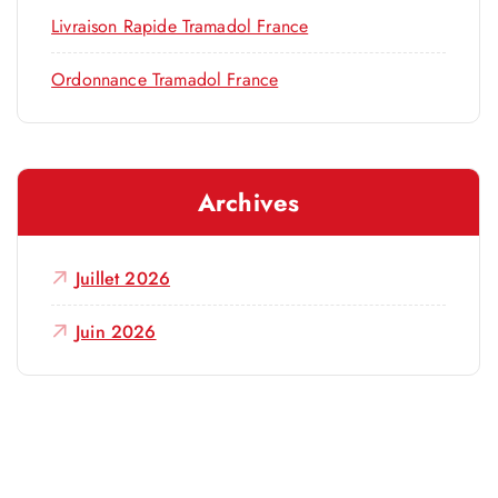
Livraison Rapide Tramadol France
Ordonnance Tramadol France
Archives
Juillet 2026
Juin 2026