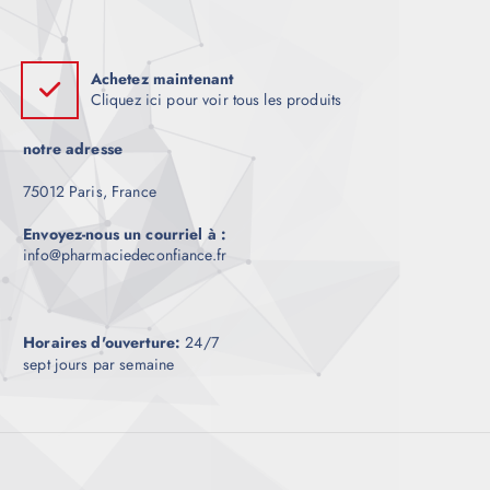
Achetez maintenant
Cliquez ici pour voir tous les produits
notre adresse
75012 Paris, France
Envoyez-nous un courriel à :
info@pharmaciedeconfiance.fr
Horaires d'ouverture:
24/7
sept jours par semaine