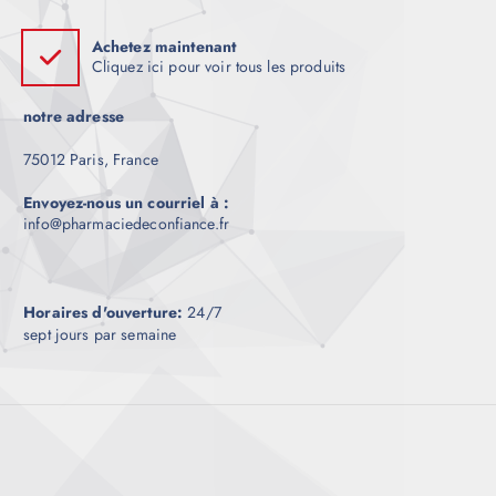
Achetez maintenant
Cliquez ici pour voir tous les produits
notre adresse
75012 Paris, France
Envoyez-nous un courriel à :
info@pharmaciedeconfiance.fr
Horaires d'ouverture:
24/7
sept jours par semaine