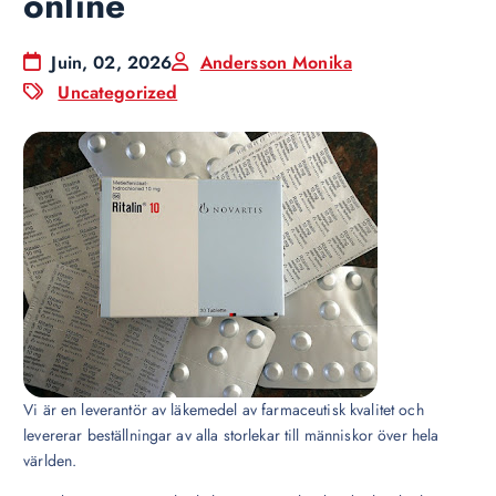
online
Juin, 02, 2026
Andersson Monika
Uncategorized
Vi är en leverantör av läkemedel av farmaceutisk kvalitet och
levererar beställningar av alla storlekar till människor över hela
världen.