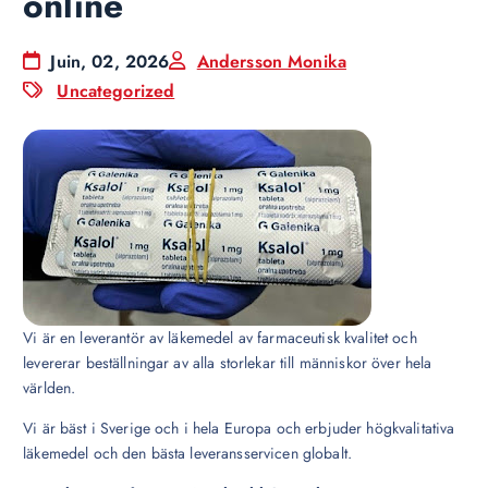
online
Juin, 02, 2026
Andersson Monika
Uncategorized
Vi är en leverantör av läkemedel av farmaceutisk kvalitet och
levererar beställningar av alla storlekar till människor över hela
världen.
Vi är bäst i Sverige och i hela Europa och erbjuder högkvalitativa
läkemedel och den bästa leveransservicen globalt.