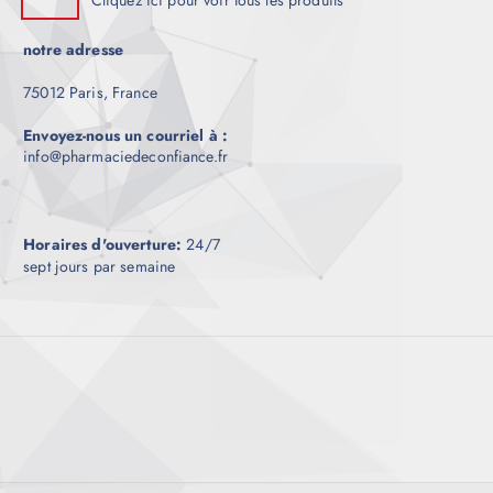
Cliquez ici pour voir tous les produits
notre adresse
75012 Paris, France
Envoyez-nous un courriel à :
info@pharmaciedeconfiance.fr
Horaires d'ouverture:
24/7
sept jours par semaine