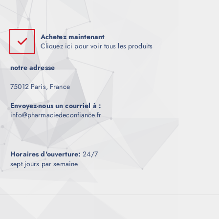
Achetez maintenant
Cliquez ici pour voir tous les produits
notre adresse
75012 Paris, France
Envoyez-nous un courriel à :
info@pharmaciedeconfiance.fr
Horaires d'ouverture:
24/7
sept jours par semaine