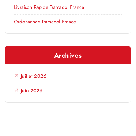
Livraison Rapide Tramadol France
Ordonnance Tramadol France
Archives
Juillet 2026
Juin 2026