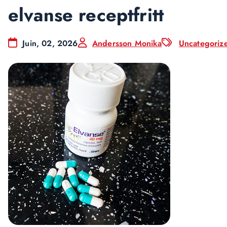
elvanse receptfritt
Juin, 02, 2026
Andersson Monika
Uncategoriz